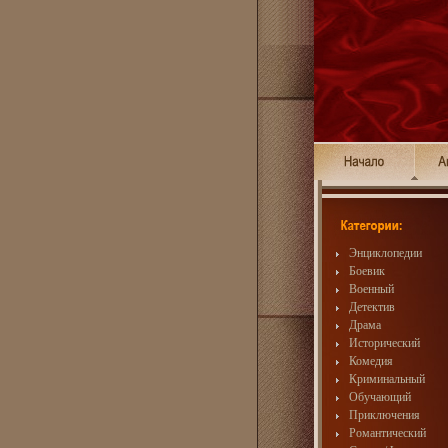
Энциклопедии
Боевик
Военный
Детектив
Драма
Исторический
Комедия
Криминальный
Обучающий
Приключения
Романтический