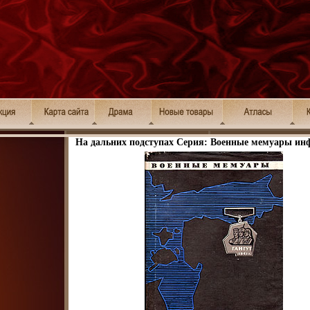
На дальних подступах Серия: Военные мемуары инф